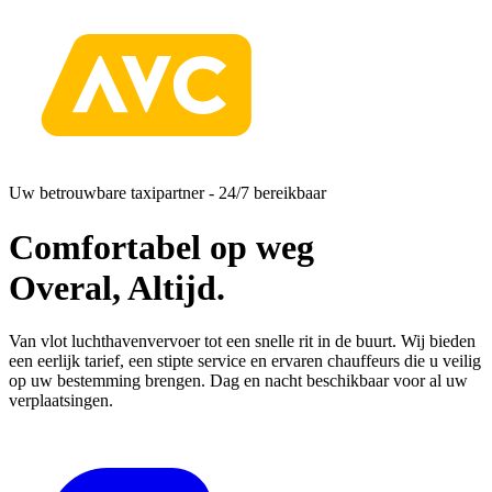
Uw betrouwbare taxipartner - 24/7 bereikbaar
Comfortabel op weg
Overal,
Altijd.
Van vlot luchthavenvervoer tot een snelle rit in de buurt. Wij bieden
een eerlijk tarief, een stipte service en ervaren chauffeurs die u veilig
op uw bestemming brengen. Dag en nacht beschikbaar voor al uw
verplaatsingen.