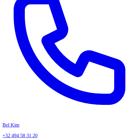
Bel Kim
+32 494 58 31 20